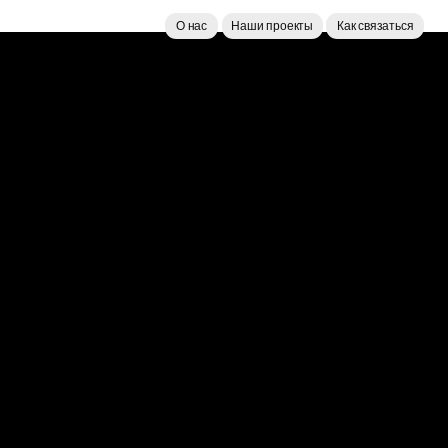
О нас
Наши проекты
Как связаться