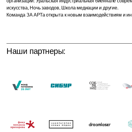
Наши проекты: