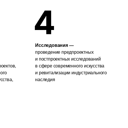
проведение предпроектных
и постпроектных исследований
в сфере современного искусства
и ревитализации индустриального
наследия