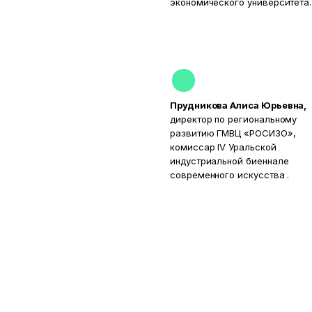
экономического университета.
Прудникова Алиса Юрьевна,
директор по региональному
развитию ГМВЦ «РОСИЗО»,
комиссар IV Уральской
индустриальной биеннале
современного искусства .