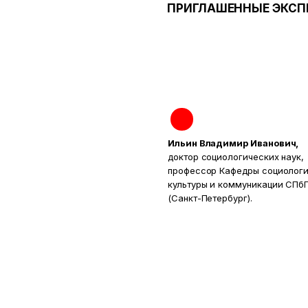
ПРИГЛАШЕННЫЕ ЭКСП
Ильин Владимир Иванович,
доктор социологических наук,
профессор Кафедры социолог
культуры и коммуникации СПб
(Санкт-Петербург).