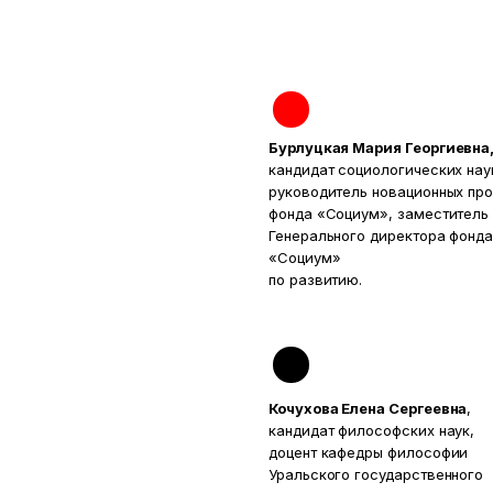
Бурлуцкая Мария Георгиевна
кандидат социологических нау
руководитель новационных пр
фонда «Социум», заместитель
Генерального директора фонд
«Социум»
по развитию.
Кочухова Елена Сергеевна
,
кандидат философских наук,
доцент кафедры философии
Уральского государственного