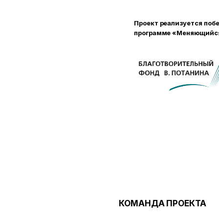
Проект реализуется поб
программе «Меняющийся 
КОМАНДА ПРОЕКТА